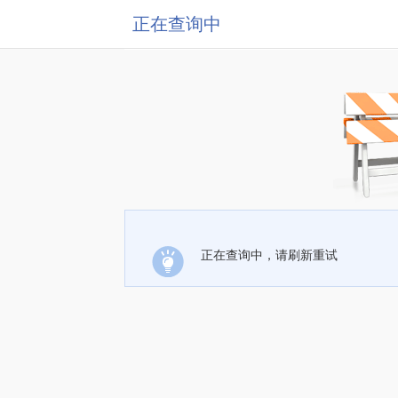
正在查询中
正在查询中，请刷新重试