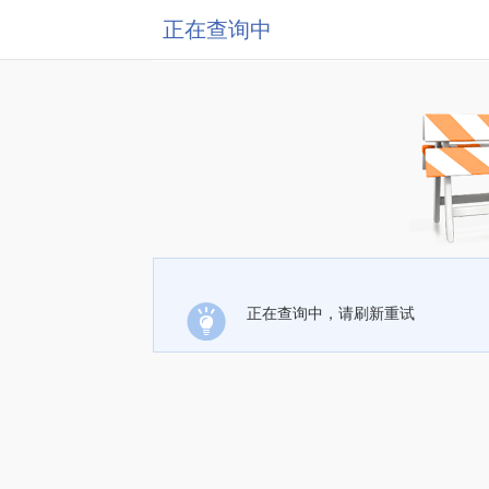
正在查询中
正在查询中，请刷新重试