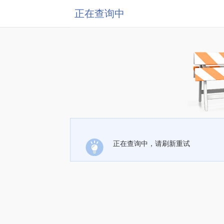
正在查询中
正在查询中，请刷新重试