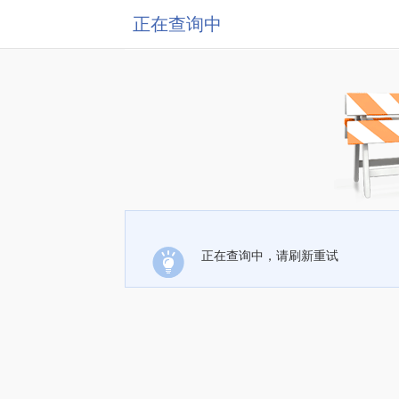
正在查询中
正在查询中，请刷新重试