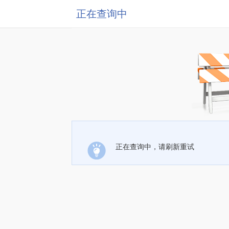
正在查询中
正在查询中，请刷新重试