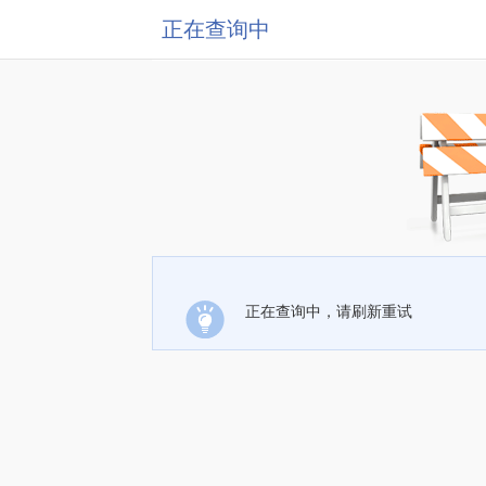
正在查询中
正在查询中，请刷新重试