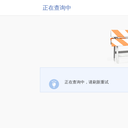
正在查询中
正在查询中，请刷新重试