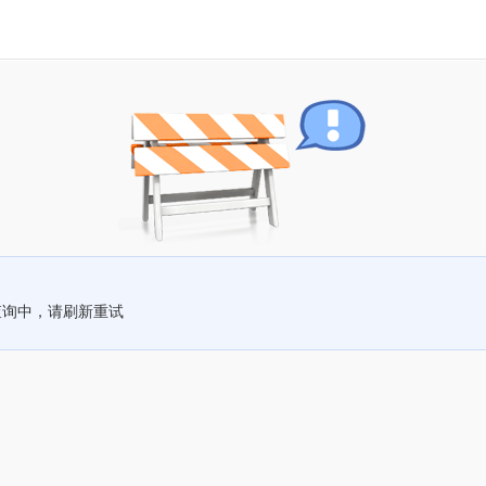
查询中，请刷新重试