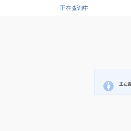
正在查询中
正在