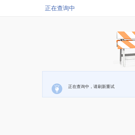
正在查询中
正在查询中，请刷新重试