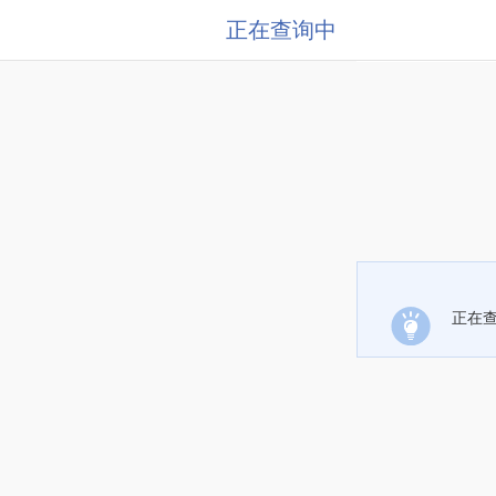
正在查询中
正在