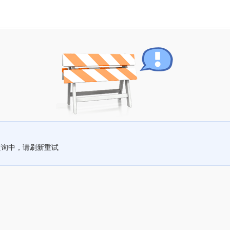
查询中，请刷新重试