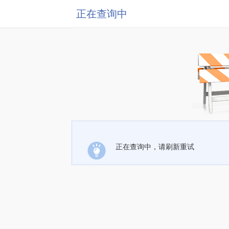
正在查询中
正在查询中，请刷新重试