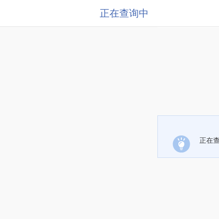
正在查询中
正在