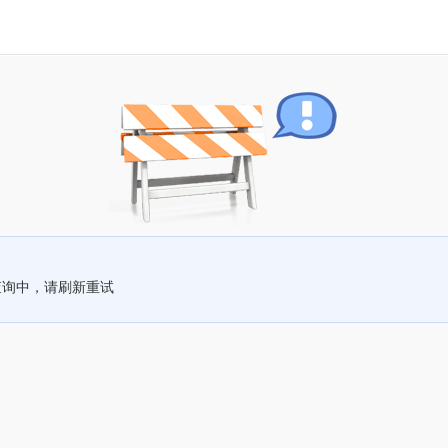
查询中，请刷新重试