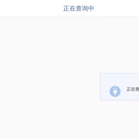
正在查询中
正在