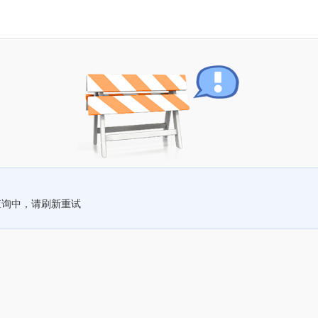
查询中，请刷新重试