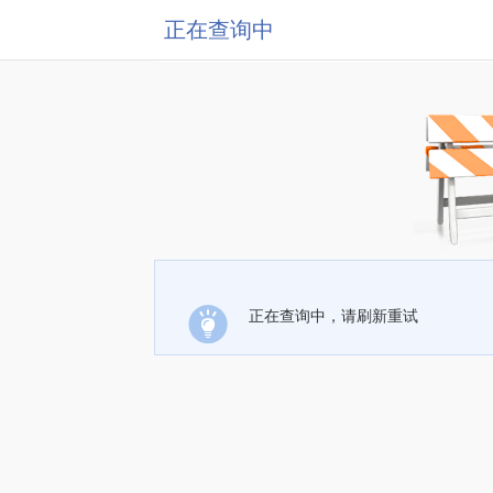
正在查询中
正在查询中，请刷新重试