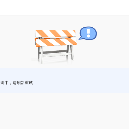
查询中，请刷新重试