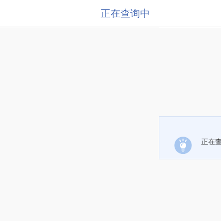
正在查询中
正在