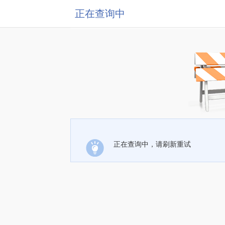
正在查询中
正在查询中，请刷新重试