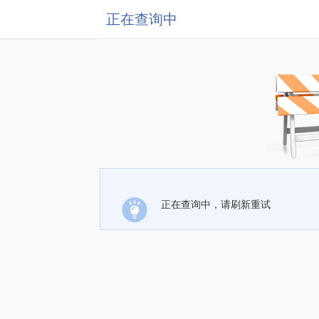
正在查询中
正在查询中，请刷新重试