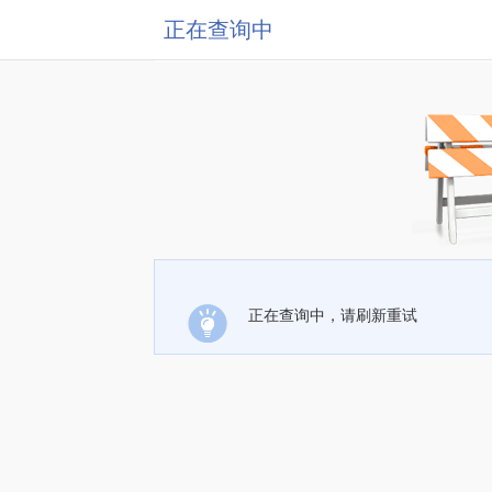
正在查询中
正在查询中，请刷新重试