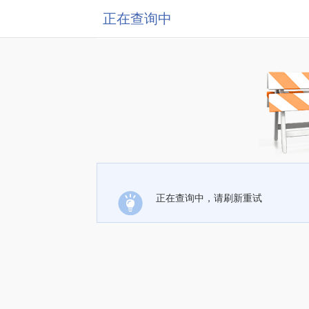
正在查询中
正在查询中，请刷新重试