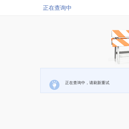
正在查询中
正在查询中，请刷新重试